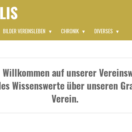
LIS
BILDER VEREINSLEBEN
CHRONIK
DIVERSES
h Willkommen auf unserer Vereinsw
lles Wissenswerte über unseren Gra
Verein.