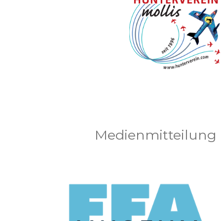
Medienmitteilung