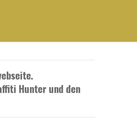
ebseite.
ffiti Hunter und den