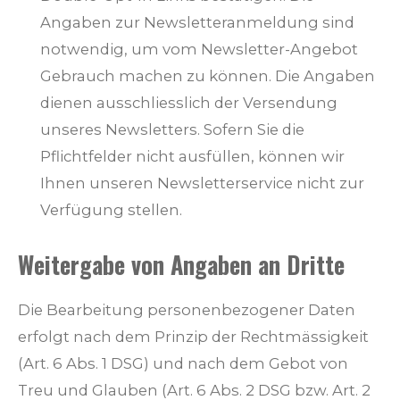
Angaben zur Newsletteranmeldung sind
notwendig, um vom Newsletter-Angebot
Gebrauch machen zu können. Die Angaben
dienen ausschliesslich der Versendung
unseres Newsletters. Sofern Sie die
Pflichtfelder nicht ausfüllen, können wir
Ihnen unseren Newsletterservice nicht zur
Verfügung stellen.
Weitergabe von Angaben an Dritte
Die Bearbeitung personenbezogener Daten
erfolgt nach dem Prinzip der Rechtmässigkeit
(Art. 6 Abs. 1 DSG) und nach dem Gebot von
Treu und Glauben (Art. 6 Abs. 2 DSG bzw. Art. 2