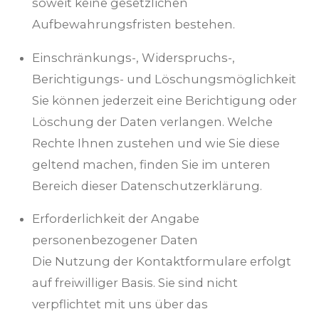
soweit keine gesetzlichen
Aufbewahrungsfristen bestehen.
Einschränkungs-, Widerspruchs-,
Berichtigungs- und Löschungsmöglichkeit
Sie können jederzeit eine Berichtigung oder
Löschung der Daten verlangen. Welche
Rechte Ihnen zustehen und wie Sie diese
geltend machen, finden Sie im unteren
Bereich dieser Datenschutzerklärung.
Erforderlichkeit der Angabe
personenbezogener Daten
Die Nutzung der Kontaktformulare erfolgt
auf freiwilliger Basis. Sie sind nicht
verpflichtet mit uns über das