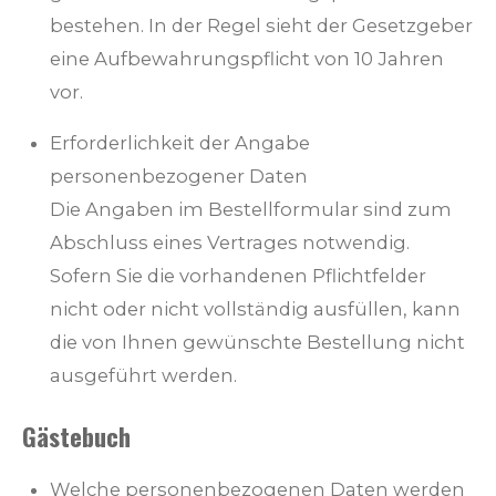
bestehen. In der Regel sieht der Gesetzgeber
eine Aufbewahrungspflicht von 10 Jahren
vor.
Erforderlichkeit der Angabe
personenbezogener Daten
Die Angaben im Bestellformular sind zum
Abschluss eines Vertrages notwendig.
Sofern Sie die vorhandenen Pflichtfelder
nicht oder nicht vollständig ausfüllen, kann
die von Ihnen gewünschte Bestellung nicht
ausgeführt werden.
Gästebuch
Welche personenbezogenen Daten werden