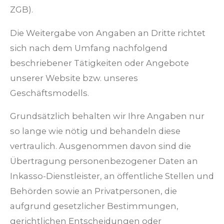
ZGB).
Die Weitergabe von Angaben an Dritte richtet
sich nach dem Umfang nachfolgend
beschriebener Tätigkeiten oder Angebote
unserer Website bzw. unseres
Geschäftsmodells.
Grundsätzlich behalten wir Ihre Angaben nur
so lange wie nötig und behandeln diese
vertraulich. Ausgenommen davon sind die
Übertragung personenbezogener Daten an
Inkasso-Dienstleister, an öffentliche Stellen und
Behörden sowie an Privatpersonen, die
aufgrund gesetzlicher Bestimmungen,
gerichtlichen Entscheidungen oder