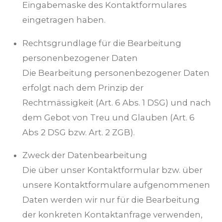
Eingabemaske des Kontaktformulares
eingetragen haben.
Rechtsgrundlage für die Bearbeitung
personenbezogener Daten
Die Bearbeitung personenbezogener Daten
erfolgt nach dem Prinzip der
Rechtmässigkeit (Art. 6 Abs. 1 DSG) und nach
dem Gebot von Treu und Glauben (Art. 6
Abs 2 DSG bzw. Art. 2 ZGB).
Zweck der Datenbearbeitung
Die über unser Kontaktformular bzw. über
unsere Kontaktformulare aufgenommenen
Daten werden wir nur für die Bearbeitung
der konkreten Kontaktanfrage verwenden,