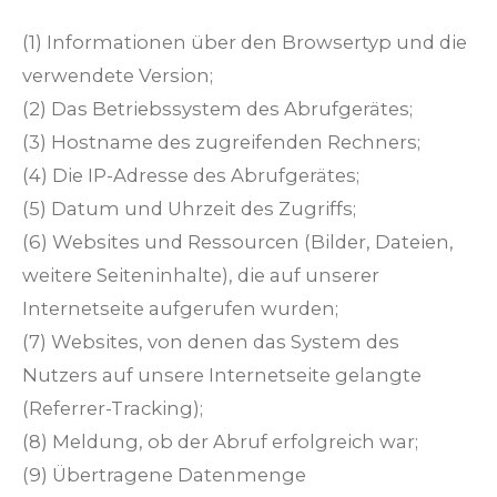
(1) Informationen über den Browsertyp und die
verwendete Version;
(2) Das Betriebssystem des Abrufgerätes;
(3) Hostname des zugreifenden Rechners;
(4) Die IP-Adresse des Abrufgerätes;
(5) Datum und Uhrzeit des Zugriffs;
(6) Websites und Ressourcen (Bilder, Dateien,
weitere Seiteninhalte), die auf unserer
Internetseite aufgerufen wurden;
(7) Websites, von denen das System des
Nutzers auf unsere Internetseite gelangte
(Referrer-Tracking);
(8) Meldung, ob der Abruf erfolgreich war;
(9) Übertragene Datenmenge