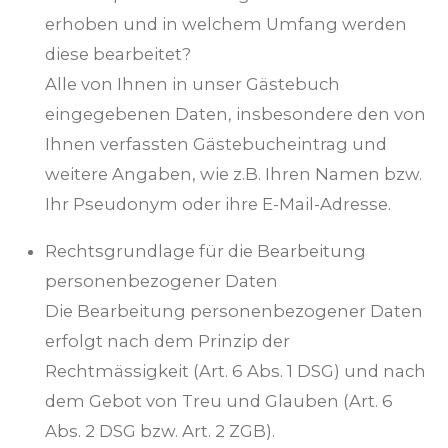
erhoben und in welchem Umfang werden
diese bearbeitet?
Alle von Ihnen in unser Gästebuch
eingegebenen Daten, insbesondere den von
Ihnen verfassten Gästebucheintrag und
weitere Angaben, wie z.B. Ihren Namen bzw.
Ihr Pseudonym oder ihre E-Mail-Adresse.
Rechtsgrundlage für die Bearbeitung
personenbezogener Daten
Die Bearbeitung personenbezogener Daten
erfolgt nach dem Prinzip der
Rechtmässigkeit (Art. 6 Abs. 1 DSG) und nach
dem Gebot von Treu und Glauben (Art. 6
Abs. 2 DSG bzw. Art. 2 ZGB).