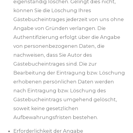
eigenständig löschen. Gelingt dies nicht,
können Sie die Löschung Ihres
Gästebucheintrages jederzeit von uns ohne
Angabe von Gründen verlangen. Die
Authentifizierung erfolgt über die Angabe
von personenbezogenen Daten, die
nachweisen, dass Sie Autor des
Gästebucheintrages sind. Die zur
Bearbeitung der Eintragung bzw. Löschung
erhobenen persönlichen Daten werden
nach Eintragung bzw. Löschung des
Gästebucheintrags umgehend gelöscht,
soweit keine gesetzlichen
Aufbewahrungsfristen bestehen.
Erforderlichkeit der Angabe