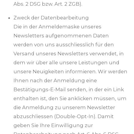
Abs. 2 DSG bzw. Art. 2 ZGB).
Zweck der Datenbearbeitung
Die in der Anmeldemaske unseres
Newsletters aufgenommenen Daten
werden von uns ausschliesslich für den
Versand unseres Newsletters verwendet, in
dem wir über alle unsere Leistungen und
unsere Neuigkeiten informieren. Wir werden
Ihnen nach der Anmeldung eine
Bestätigungs-E-Mail senden, in der ein Link
enthalten ist, den Sie anklicken müssen, um
die Anmeldung zu unserem Newsletter
abzuschliessen (Double-Opt-In). Damit
geben Sie Ihre Einwilligung zur