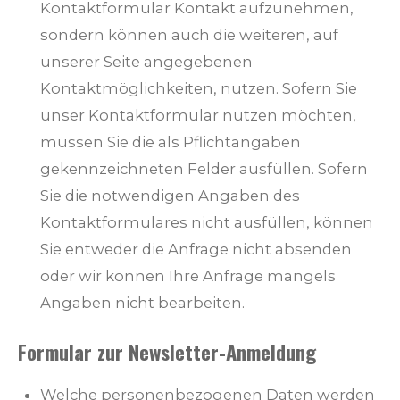
Kontaktformular Kontakt aufzunehmen,
sondern können auch die weiteren, auf
unserer Seite angegebenen
Kontaktmöglichkeiten, nutzen. Sofern Sie
unser Kontaktformular nutzen möchten,
müssen Sie die als Pflichtangaben
gekennzeichneten Felder ausfüllen. Sofern
Sie die notwendigen Angaben des
Kontaktformulares nicht ausfüllen, können
Sie entweder die Anfrage nicht absenden
oder wir können Ihre Anfrage mangels
Angaben nicht bearbeiten.
Formular zur Newsletter-Anmeldung
Welche personenbezogenen Daten werden