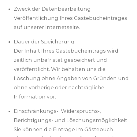
Zweck der Datenbearbeitung
Veröffentlichung Ihres Gästebucheintrages
auf unserer Internetseite.
Dauer der Speicherung
Der Inhalt Ihres Gästebucheintrags wird
zeitlich unbefristet gespeichert und
veröffentlicht. Wir behalten uns die
Löschung ohne Angaben von Gründen und
ohne vorherige oder nachträgliche
Information vor.
Einschränkungs-, Widerspruchs-,
Berichtigungs- und Löschungsmöglichkeit
Sie können die Einträge im Gästebuch