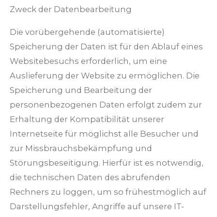
Zweck der Datenbearbeitung
Die vorübergehende (automatisierte)
Speicherung der Daten ist für den Ablauf eines
Websitebesuchs erforderlich, um eine
Auslieferung der Website zu ermöglichen. Die
Speicherung und Bearbeitung der
personenbezogenen Daten erfolgt zudem zur
Erhaltung der Kompatibilität unserer
Internetseite für möglichst alle Besucher und
zur Missbrauchsbekämpfung und
Störungsbeseitigung. Hierfür ist es notwendig,
die technischen Daten des abrufenden
Rechners zu loggen, um so frühestmöglich auf
Darstellungsfehler, Angriffe auf unsere IT-