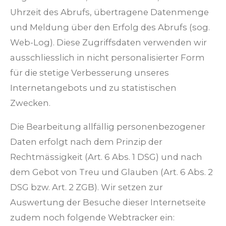
Uhrzeit des Abrufs, übertragene Datenmenge
und Meldung über den Erfolg des Abrufs (sog.
Web-Log). Diese Zugriffsdaten verwenden wir
ausschliesslich in nicht personalisierter Form
für die stetige Verbesserung unseres
Internetangebots und zu statistischen
Zwecken.
Die Bearbeitung allfällig personenbezogener
Daten erfolgt nach dem Prinzip der
Rechtmässigkeit (Art. 6 Abs. 1 DSG) und nach
dem Gebot von Treu und Glauben (Art. 6 Abs. 2
DSG bzw. Art. 2 ZGB). Wir setzen zur
Auswertung der Besuche dieser Internetseite
zudem noch folgende Webtracker ein: