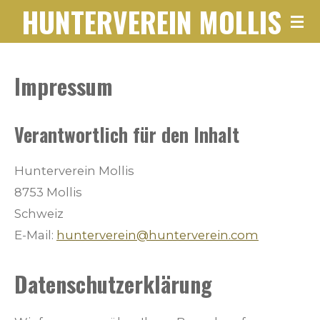
HUNTERVEREIN
MOLLIS
Zum
Hauptinhalt
springen
Impressum
Verantwortlich für den Inhalt
Hunterverein Mollis
8753 Mollis
Schweiz
E-Mail:
hunterverein@hunterverein.com
Datenschutzerklärung