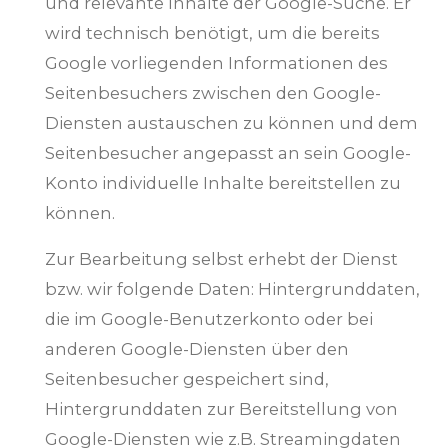
und relevante Inhalte der Google-Suche. Er
wird technisch benötigt, um die bereits
Google vorliegenden Informationen des
Seitenbesuchers zwischen den Google-
Diensten austauschen zu können und dem
Seitenbesucher angepasst an sein Google-
Konto individuelle Inhalte bereitstellen zu
können.
Zur Bearbeitung selbst erhebt der Dienst
bzw. wir folgende Daten: Hintergrunddaten,
die im Google-Benutzerkonto oder bei
anderen Google-Diensten über den
Seitenbesucher gespeichert sind,
Hintergrunddaten zur Bereitstellung von
Google-Diensten wie z.B. Streamingdaten