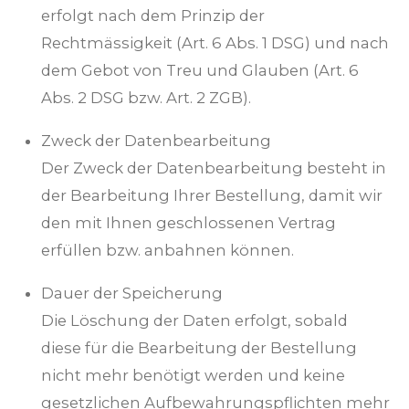
erfolgt nach dem Prinzip der
Rechtmässigkeit (Art. 6 Abs. 1 DSG) und nach
dem Gebot von Treu und Glauben (Art. 6
Abs. 2 DSG bzw. Art. 2 ZGB).
Zweck der Datenbearbeitung
Der Zweck der Datenbearbeitung besteht in
der Bearbeitung Ihrer Bestellung, damit wir
den mit Ihnen geschlossenen Vertrag
erfüllen bzw. anbahnen können.
Dauer der Speicherung
Die Löschung der Daten erfolgt, sobald
diese für die Bearbeitung der Bestellung
nicht mehr benötigt werden und keine
gesetzlichen Aufbewahrungspflichten mehr