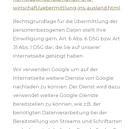
wirtschaft/uebermittlung-ins-ausland.html
.
Rechtsgrundlage für die Übermittlung der
personenbezogenen Daten stellt Ihre
Einwilligung gem. Art. 6 Abs. 6 DSG bzw. Art.
31 Abs. 1 DSG dar, die Sie auf unserer
Internetseite getätigt haben.
Wir verwenden Google um auf der
Internetseite weitere Dienste von Google
nachladen zu können. Der Dienst wird dazu
verwendet weitere Google-Dienste
bereitstellen zu können, wie z.B. der
benötigten Datenverarbeitung bei der
Bereitstellung von Streams und Schriftarten