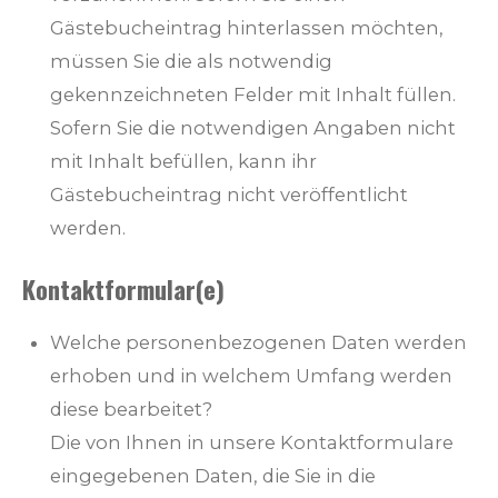
Gästebucheintrag hinterlassen möchten,
müssen Sie die als notwendig
gekennzeichneten Felder mit Inhalt füllen.
Sofern Sie die notwendigen Angaben nicht
mit Inhalt befüllen, kann ihr
Gästebucheintrag nicht veröffentlicht
werden.
Kontaktformular(e)
Welche personenbezogenen Daten werden
erhoben und in welchem Umfang werden
diese bearbeitet?
Die von Ihnen in unsere Kontaktformulare
eingegebenen Daten, die Sie in die