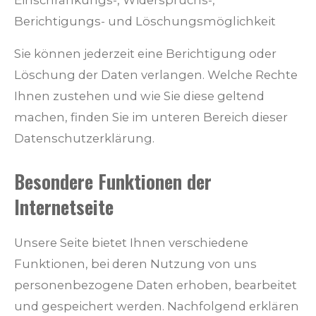
Berichtigungs- und Löschungsmöglichkeit
Sie können jederzeit eine Berichtigung oder
Löschung der Daten verlangen. Welche Rechte
Ihnen zustehen und wie Sie diese geltend
machen, finden Sie im unteren Bereich dieser
Datenschutzerklärung.
Besondere Funktionen der
Internetseite
Unsere Seite bietet Ihnen verschiedene
Funktionen, bei deren Nutzung von uns
personenbezogene Daten erhoben, bearbeitet
und gespeichert werden. Nachfolgend erklären