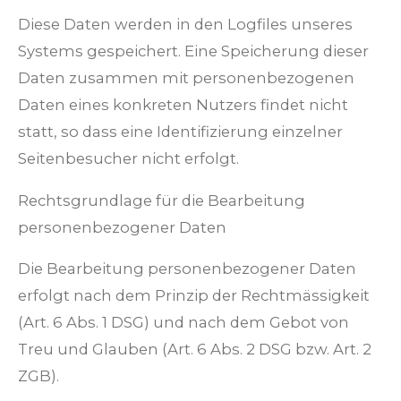
Diese Daten werden in den Logfiles unseres
Systems gespeichert. Eine Speicherung dieser
Daten zusammen mit personenbezogenen
Daten eines konkreten Nutzers findet nicht
statt, so dass eine Identifizierung einzelner
Seitenbesucher nicht erfolgt.
Rechtsgrundlage für die Bearbeitung
personenbezogener Daten
Die Bearbeitung personenbezogener Daten
erfolgt nach dem Prinzip der Rechtmässigkeit
(Art. 6 Abs. 1 DSG) und nach dem Gebot von
Treu und Glauben (Art. 6 Abs. 2 DSG bzw. Art. 2
ZGB).