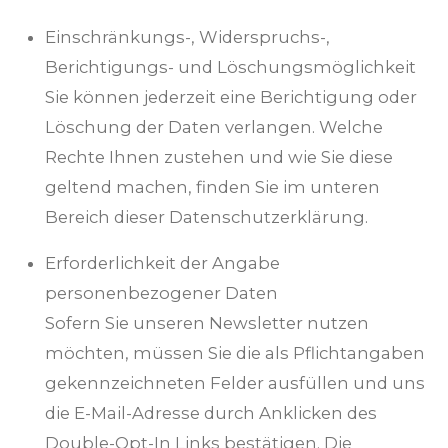
Einschränkungs-, Widerspruchs-,
Berichtigungs- und Löschungsmöglichkeit
Sie können jederzeit eine Berichtigung oder
Löschung der Daten verlangen. Welche
Rechte Ihnen zustehen und wie Sie diese
geltend machen, finden Sie im unteren
Bereich dieser Datenschutzerklärung.
Erforderlichkeit der Angabe
personenbezogener Daten
Sofern Sie unseren Newsletter nutzen
möchten, müssen Sie die als Pflichtangaben
gekennzeichneten Felder ausfüllen und uns
die E-Mail-Adresse durch Anklicken des
Double-Opt-In Links bestätigen. Die