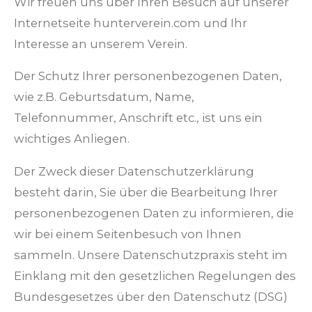
Wir freuen uns über Ihren Besuch auf unserer
Internetseite hunterverein.com und Ihr
Interesse an unserem Verein.
Der Schutz Ihrer personenbezogenen Daten,
wie z.B. Geburtsdatum, Name,
Telefonnummer, Anschrift etc., ist uns ein
wichtiges Anliegen.
Der Zweck dieser Datenschutzerklärung
besteht darin, Sie über die Bearbeitung Ihrer
personenbezogenen Daten zu informieren, die
wir bei einem Seitenbesuch von Ihnen
sammeln. Unsere Datenschutzpraxis steht im
Einklang mit den gesetzlichen Regelungen des
Bundesgesetzes über den Datenschutz (DSG)