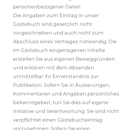
personenbezogener Daten
Die Angaben zum Eintrag in unser
Gästebuch sind gesetzlich nicht
vorgeschrieben und auch nicht zum
Abschluss eines Vertrages notwendig. Die
im Gästebuch eingetragenen Inhalte
erstellen Sie aus eigenen Beweggründen
und erklären mit dem Absenden
unmittelbar ihr Einverständnis zur
Publikation. Sofern Sie in Äusserungen,
Kommentaren und Angaben persönliches
bekanntgeben, tun Sie dies auf eigene
Initiative und Verantwortung. Sie sind nicht
verpflichtet einen Gästebucheintrag
vorzunehmen. Sofern Sie einen