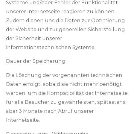
Systeme und/oder Fehler der Funktionalität
unserer Internetseite reagieren zu können.
Zudem dienen uns die Daten zur Optimierung
der Website und zur generellen Sicherstellung
der Sicherheit unserer
informationstechnischen Systeme.
Dauer der Speicherung
Die Löschung der vorgenannten technischen
Daten erfolgt, sobald sie nicht mehr benötigt
werden, um die Kompatibilität der Internetseite
für alle Besucher zu gewährleisten, spätestens
aber 3 Monate nach Abruf unserer
Internetseite.
Einschränkungs-, Widerspruchs-,