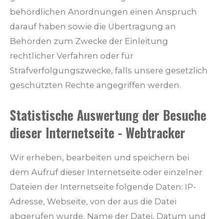
behördlichen Anordnungen einen Anspruch
darauf haben sowie die Übertragung an
Behörden zum Zwecke der Einleitung
rechtlicher Verfahren oder für
Strafverfolgungszwecke, falls unsere gesetzlich
geschützten Rechte angegriffen werden.
Statistische Auswertung der Besuche
dieser Internetseite - Webtracker
Wir erheben, bearbeiten und speichern bei
dem Aufruf dieser Internetseite oder einzelner
Dateien der Internetseite folgende Daten: IP-
Adresse, Webseite, von der aus die Datei
abgerufen wurde, Name der Datei, Datum und