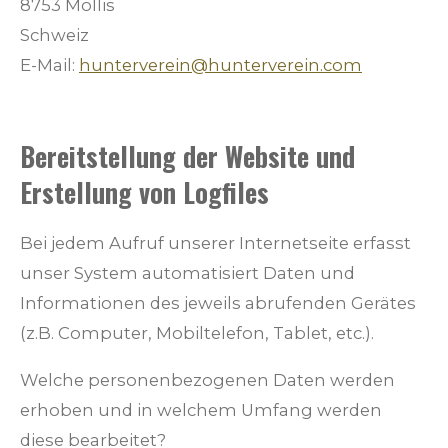
8753 Mollis
Schweiz
E-Mail:
hunterverein@hunterverein.com
Bereitstellung der Website und
Erstellung von Logfiles
Bei jedem Aufruf unserer Internetseite erfasst
unser System automatisiert Daten und
Informationen des jeweils abrufenden Gerätes
(z.B. Computer, Mobiltelefon, Tablet, etc.).
Welche personenbezogenen Daten werden
erhoben und in welchem Umfang werden
diese bearbeitet?