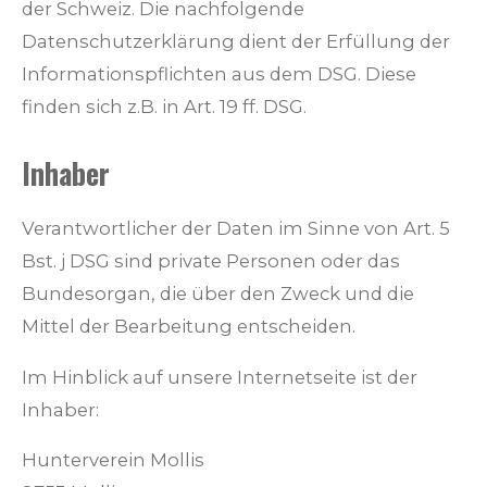
der Schweiz. Die nachfolgende
Datenschutzerklärung dient der Erfüllung der
Informationspflichten aus dem DSG. Diese
finden sich z.B. in Art. 19 ff. DSG.
Inhaber
Verantwortlicher der Daten im Sinne von Art. 5
Bst. j DSG sind private Personen oder das
Bundesorgan, die über den Zweck und die
Mittel der Bearbeitung entscheiden.
Im Hinblick auf unsere Internetseite ist der
Inhaber:
Hunterverein Mollis