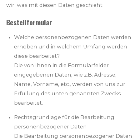
wir, was mit diesen Daten geschieht:
Bestellformular
Welche personenbezogenen Daten werden
erhoben und in welchem Umfang werden
diese bearbeitet?
Die von Ihnen in die Formularfelder
eingegebenen Daten, wie z.B. Adresse,
Name, Vorname, etc., werden von uns zur
Erfüllung des unten genannten Zwecks
bearbeitet.
Rechtsgrundlage für die Bearbeitung
personenbezogener Daten
Die Bearbeitung personenbezogener Daten