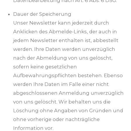
Datenbearbeitung nach Art. 6 Abs. 6 DSG.
Dauer der Speicherung
Unser Newsletter kann jederzeit durch
Anklicken des Abmelde-Links, der auch in
jedem Newsletter enthalten ist, abbestellt
werden. Ihre Daten werden unverzüglich
nach der Abmeldung von uns gelöscht,
sofern keine gesetzlichen
Aufbewahrungspflichten bestehen. Ebenso
werden Ihre Daten im Falle einer nicht
abgeschlossenen Anmeldung unverzüglich
von uns gelöscht. Wir behalten uns die
Löschung ohne Angaben von Gründen und
ohne vorherige oder nachträgliche
Information vor.