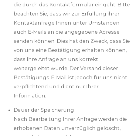
die durch das Kontaktformular eingeht. Bitte
beachten Sie, dass wir zur Erfüllung ihrer
Kontaktanfrage Ihnen unter Umständen
auch E-Mails an die angegebene Adresse
senden können. Dies hat den Zweck, dass Sie
von uns eine Bestätigung erhalten können,
dass Ihre Anfrage an uns korrekt
weitergeleitet wurde. Der Versand dieser
Bestätigungs-E-Mail ist jedoch für uns nicht
verpflichtend und dient nur Ihrer
Information.
Dauer der Speicherung
Nach Bearbeitung Ihrer Anfrage werden die
erhobenen Daten unverzüglich gelöscht,