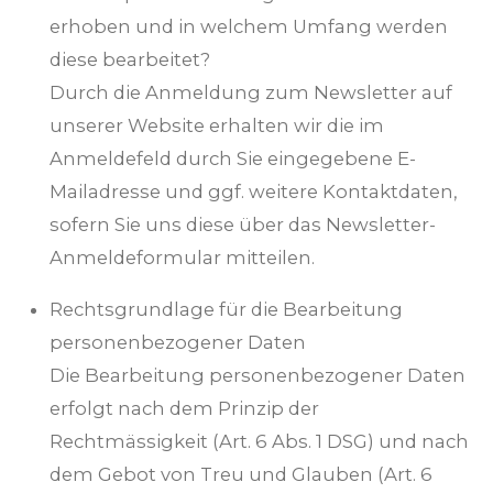
erhoben und in welchem Umfang werden
diese bearbeitet?
Durch die Anmeldung zum Newsletter auf
unserer Website erhalten wir die im
Anmeldefeld durch Sie eingegebene E-
Mailadresse und ggf. weitere Kontaktdaten,
sofern Sie uns diese über das Newsletter-
Anmeldeformular mitteilen.
Rechtsgrundlage für die Bearbeitung
personenbezogener Daten
Die Bearbeitung personenbezogener Daten
erfolgt nach dem Prinzip der
Rechtmässigkeit (Art. 6 Abs. 1 DSG) und nach
dem Gebot von Treu und Glauben (Art. 6