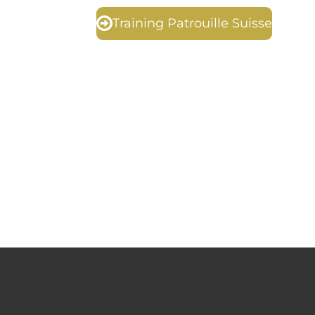
Training Patrouille Suisse