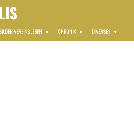
LIS
BILDER VEREINSLEBEN
CHRONIK
DIVERSES