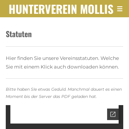
HUNTERVEREIN
MOLLIS
Zum
Hauptinhalt
springen
Statuten
Hier finden Sie unsere Vereinsstatuten. Welche
Sie mit einem Klick auch downloaden können.
Bitte haben SIe etwas Geduld. Manchmal dauert es einen
Moment bis der Server das PDF geladen hat.