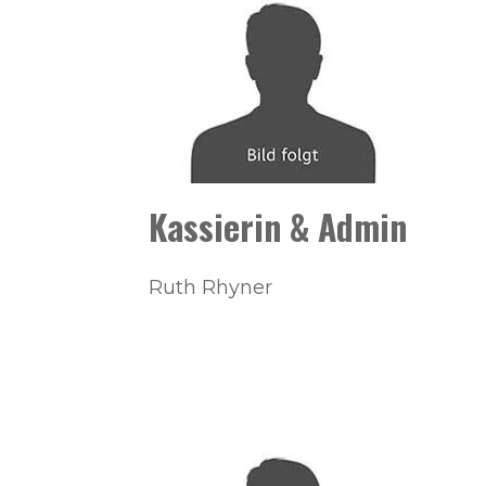
Kassierin & Admin
Ruth Rhyner