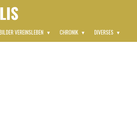
LIS
BILDER VEREINSLEBEN
CHRONIK
DIVERSES