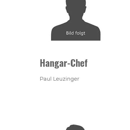
Hangar-Chef
Paul Leuzinger