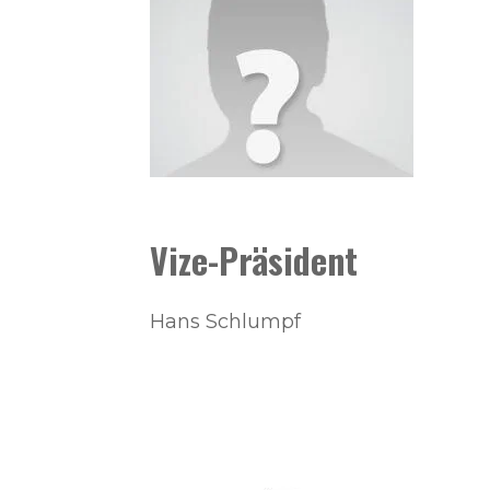
Vize-Präsident
Hans Schlumpf