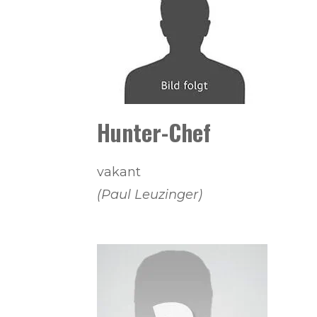
Hunter-Chef
vakant
(Paul Leuzinger)